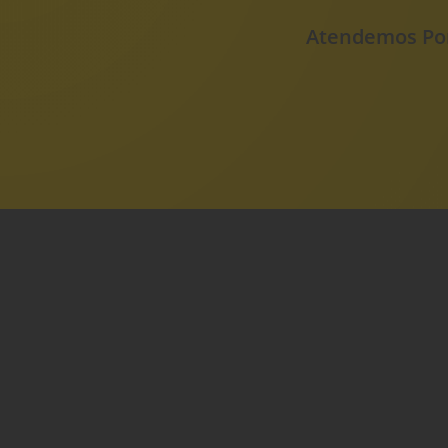
Atendemos Por