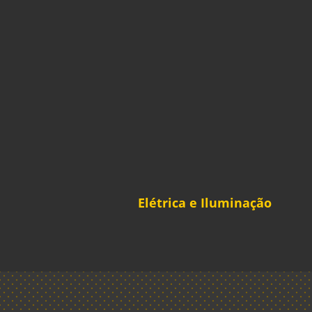
Elétrica e Iluminação