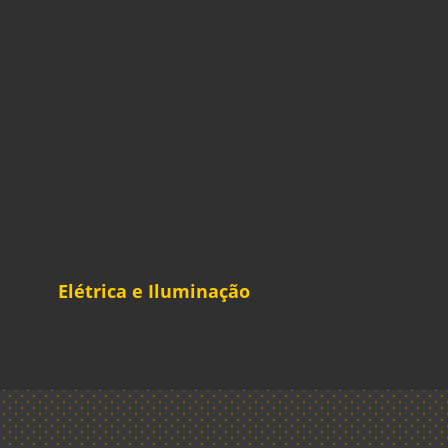
Elétrica e Iluminação