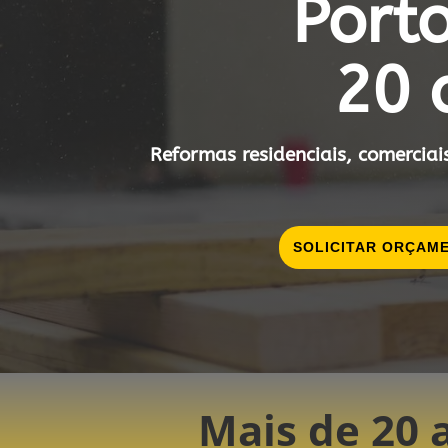
Port
20 
Reformas residenciais, comercia
SOLICITAR ORÇAM
Mais de 20 