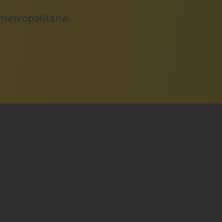
metropolitana.