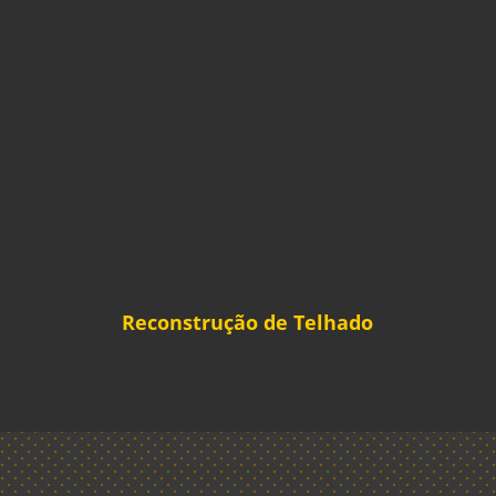
Reconstrução de Telhado